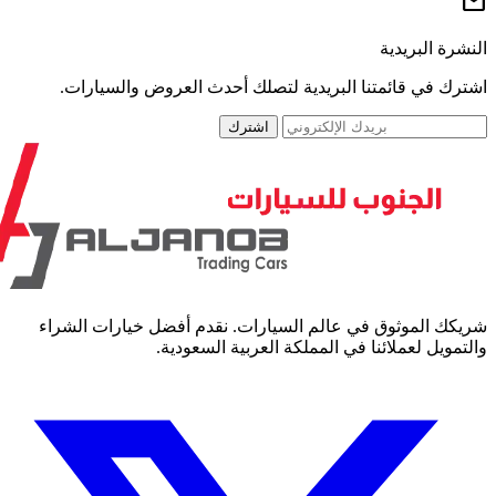
رة البريدية
رك في قائمتنا البريدية لتصلك أحدث العروض والسيارات.
اشترك
كك الموثوق في عالم السيارات. نقدم أفضل خيارات الشراء
مويل لعملائنا في المملكة العربية السعودية.