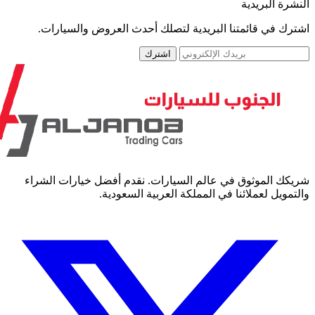
رة البريدية
رك في قائمتنا البريدية لتصلك أحدث العروض والسيارات.
اشترك
كك الموثوق في عالم السيارات. نقدم أفضل خيارات الشراء
مويل لعملائنا في المملكة العربية السعودية.