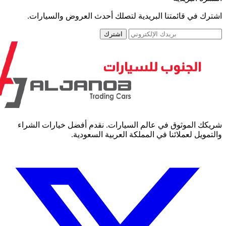
رك في قائمتنا البريدية لتصلك أحدث العروض والسيارات.
اشترك
كك الموثوق في عالم السيارات. نقدم أفضل خيارات الشراء
مويل لعملائنا في المملكة العربية السعودية.