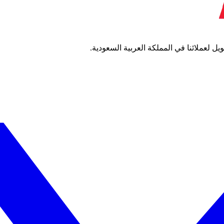
 لعملائنا في المملكة العربية السعودية.