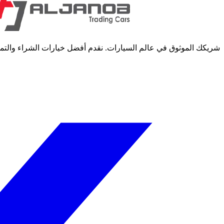
شريكك الموثوق في عالم السيارات. نقدم أفضل خيارات الشراء والتمويل