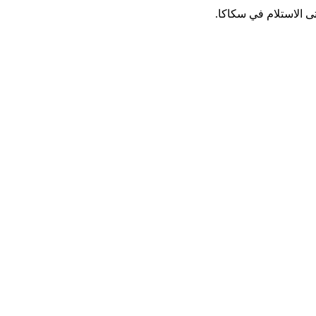
 الاستلام في سكاكا.