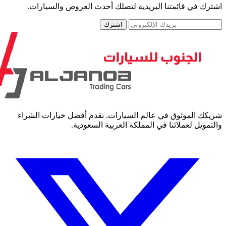
رك في قائمتنا البريدية لتصلك أحدث العروض والسيارات.
اشترك
كك الموثوق في عالم السيارات. نقدم أفضل خيارات الشراء
مويل لعملائنا في المملكة العربية السعودية.