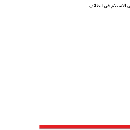
 الاستلام في الطائف.