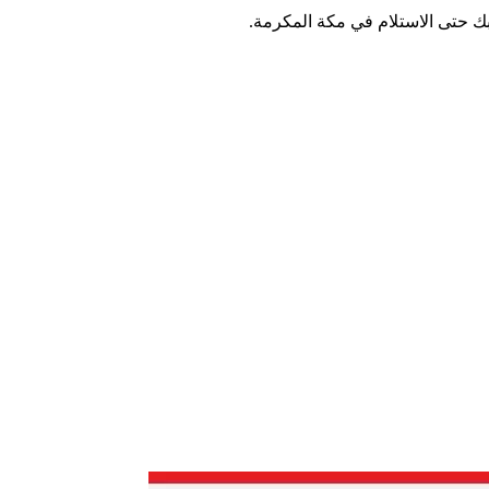
ك حتى الاستلام في مكة المكرمة.