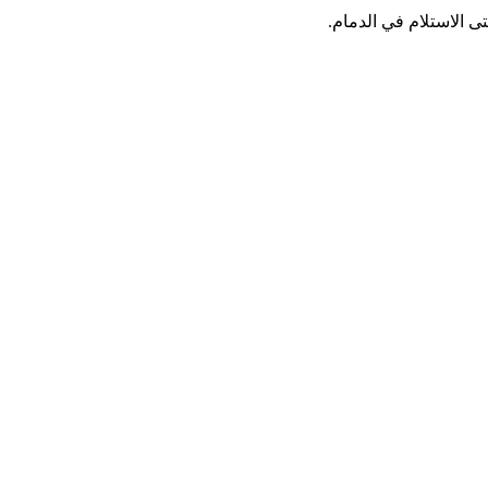
 الاستلام في الدمام.