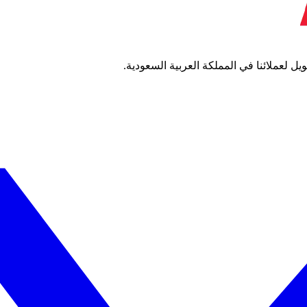
 لعملائنا في المملكة العربية السعودية.