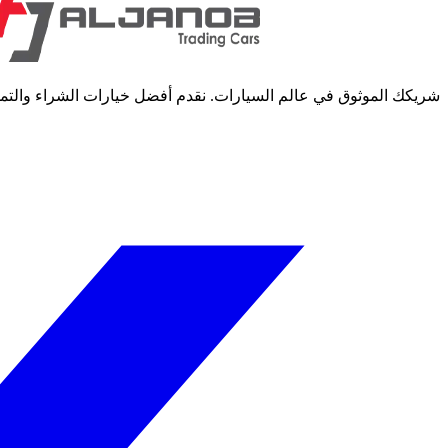
شريكك الموثوق في عالم السيارات. نقدم أفضل خيارات الشراء والتمويل