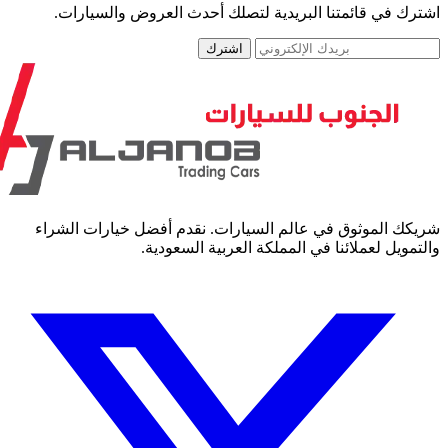
رك في قائمتنا البريدية لتصلك أحدث العروض والسيارات.
اشترك
كك الموثوق في عالم السيارات. نقدم أفضل خيارات الشراء
مويل لعملائنا في المملكة العربية السعودية.