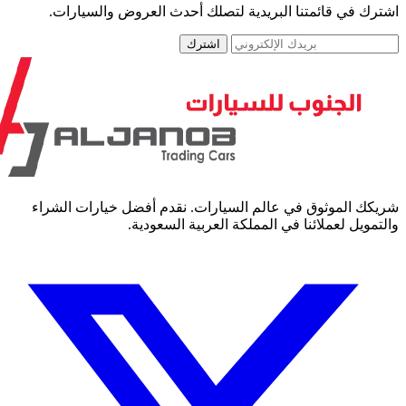
رك في قائمتنا البريدية لتصلك أحدث العروض والسيارات.
اشترك
كك الموثوق في عالم السيارات. نقدم أفضل خيارات الشراء
مويل لعملائنا في المملكة العربية السعودية.