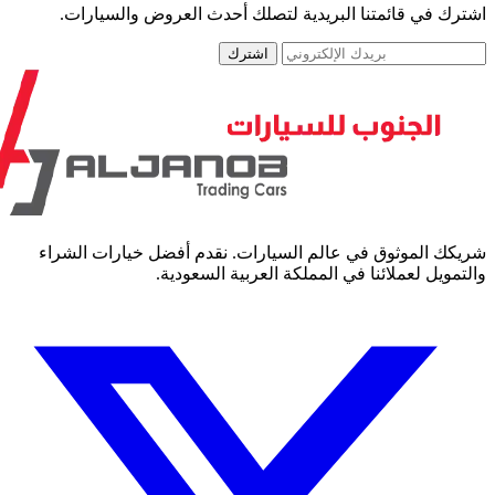
رك في قائمتنا البريدية لتصلك أحدث العروض والسيارات.
اشترك
كك الموثوق في عالم السيارات. نقدم أفضل خيارات الشراء
مويل لعملائنا في المملكة العربية السعودية.