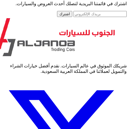
رك في قائمتنا البريدية لتصلك أحدث العروض والسيارات.
اشترك
كك الموثوق في عالم السيارات. نقدم أفضل خيارات الشراء
مويل لعملائنا في المملكة العربية السعودية.