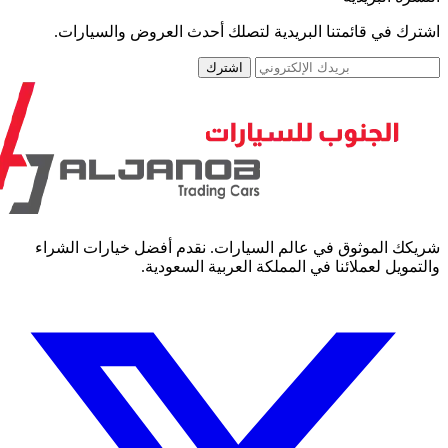
رك في قائمتنا البريدية لتصلك أحدث العروض والسيارات.
اشترك
كك الموثوق في عالم السيارات. نقدم أفضل خيارات الشراء
مويل لعملائنا في المملكة العربية السعودية.