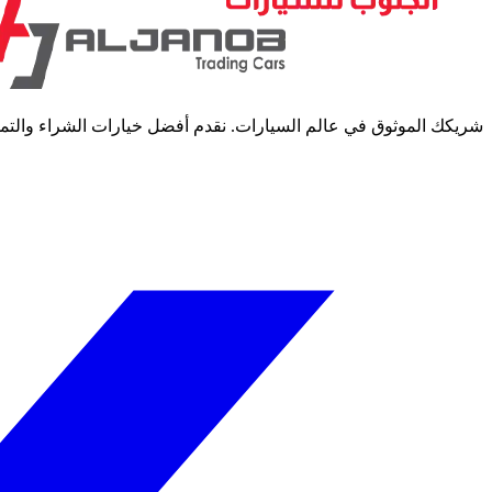
شريكك الموثوق في عالم السيارات. نقدم أفضل خيارات الشراء والتمويل