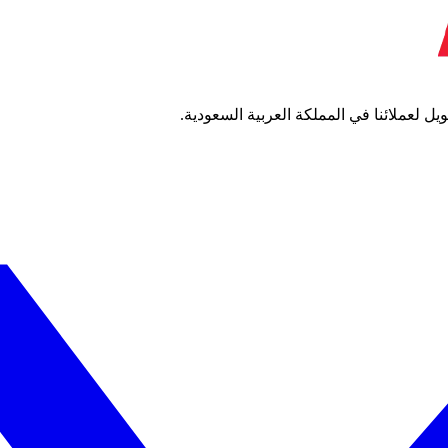
 لعملائنا في المملكة العربية السعودية.