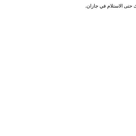
حتى الاستلام في جازان.