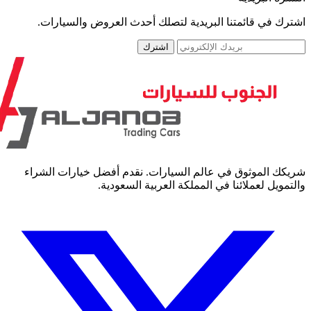
رك في قائمتنا البريدية لتصلك أحدث العروض والسيارات.
اشترك
كك الموثوق في عالم السيارات. نقدم أفضل خيارات الشراء
مويل لعملائنا في المملكة العربية السعودية.