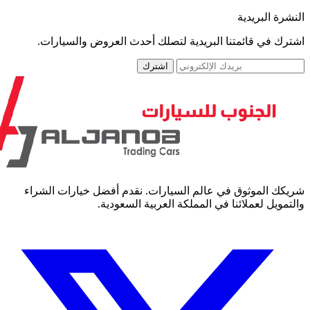
رة البريدية
رك في قائمتنا البريدية لتصلك أحدث العروض والسيارات.
اشترك
كك الموثوق في عالم السيارات. نقدم أفضل خيارات الشراء
مويل لعملائنا في المملكة العربية السعودية.